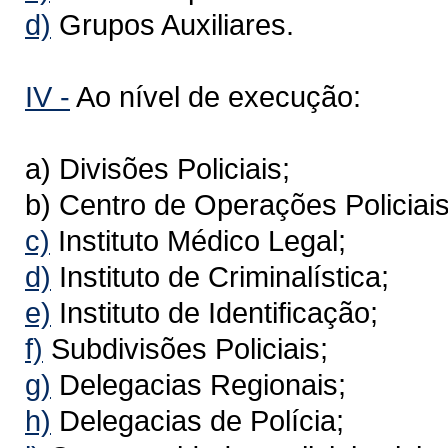
d)
Grupos Auxiliares.
IV -
Ao nível de execução:
a) Divisões Policiais;
b) Centro de Operações Policiais
c)
Instituto Médico Legal;
d)
Instituto de Criminalística;
e)
Instituto de Identificação;
f)
Subdivisões Policiais;
g)
Delegacias Regionais;
h)
Delegacias de Polícia;