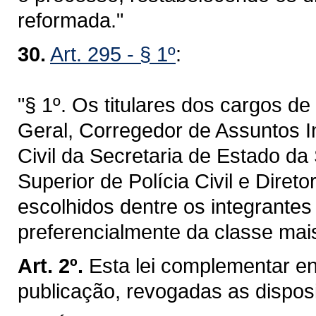
reformada."
30.
Art. 295 - § 1º
:
"§ 1º. Os titulares dos cargos d
Geral, Corregedor de Assuntos I
Civil da Secretaria de Estado da
Superior de Polícia Civil e Direto
escolhidos dentre os integrantes 
preferencialmente da classe mai
Art. 2º.
Esta lei complementar en
publicação, revogadas as dispos