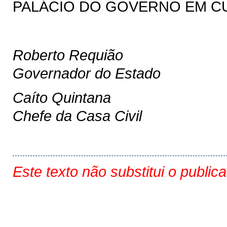
PALÁCIO DO GOVERNO EM CURI
Roberto Requião
Governador do Estado
Caíto Quintana
Chefe da Casa Civil
Este texto não substitui o public