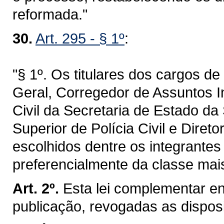
reformada."
30.
Art. 295 - § 1º
:
"§ 1º. Os titulares dos cargos d
Geral, Corregedor de Assuntos I
Civil da Secretaria de Estado da
Superior de Polícia Civil e Direto
escolhidos dentre os integrantes 
preferencialmente da classe mai
Art. 2º.
Esta lei complementar en
publicação, revogadas as dispos