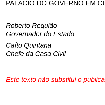
PALÁCIO DO GOVERNO EM CURI
Roberto Requião
Governador do Estado
Caíto Quintana
Chefe da Casa Civil
Este texto não substitui o public