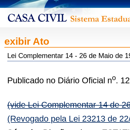
exibir Ato
Lei Complementar 14 - 26 de Maio de 1
o
Publicado no Diário Oficial n
. 1
(vide Lei Complementar 14 de 2
(Revogado pela Lei 23213 de 22