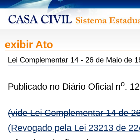
exibir Ato
Lei Complementar 14 - 26 de Maio de 1
o
Publicado no Diário Oficial n
. 1
(vide Lei Complementar 14 de 2
(Revogado pela Lei 23213 de 22