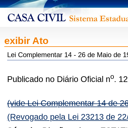
exibir Ato
Lei Complementar 14 - 26 de Maio de 1
o
Publicado no Diário Oficial n
. 1
(vide Lei Complementar 14 de 2
(Revogado pela Lei 23213 de 22