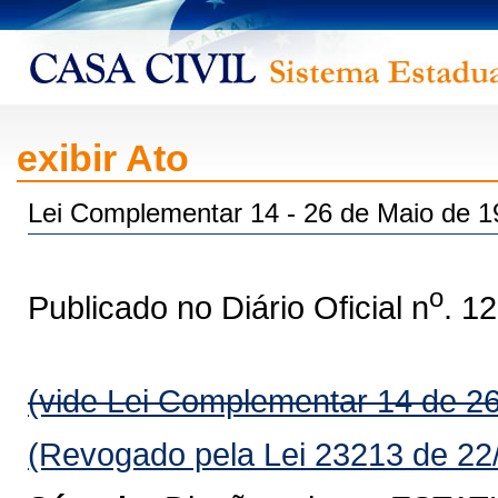
exibir Ato
Lei Complementar 14 - 26 de Maio de 1
o
Publicado no Diário Oficial n
. 1
(vide Lei Complementar 14 de 2
(Revogado pela Lei 23213 de 22