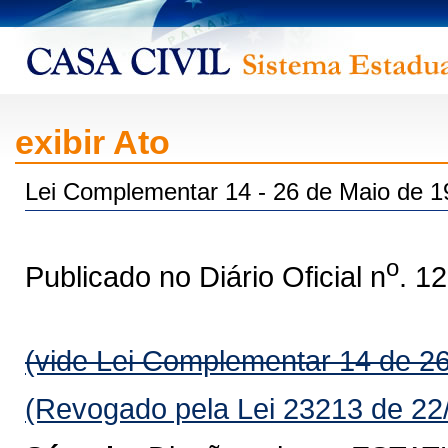
exibir Ato
Lei Complementar 14 - 26 de Maio de 1
o
Publicado no Diário Oficial n
. 1
(vide Lei Complementar 14 de 2
(Revogado pela Lei 23213 de 22