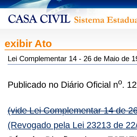
exibir Ato
Lei Complementar 14 - 26 de Maio de 1
o
Publicado no Diário Oficial n
. 1
(vide Lei Complementar 14 de 2
(Revogado pela Lei 23213 de 22