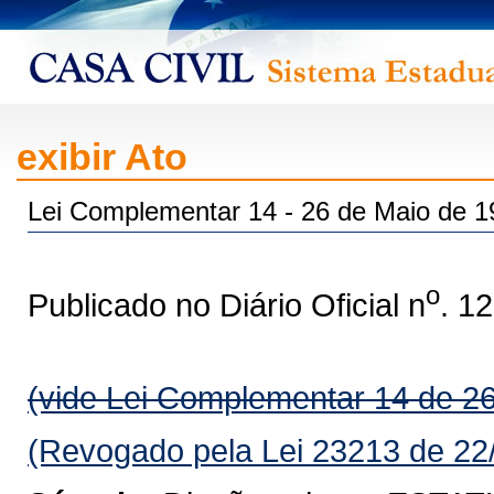
exibir Ato
Lei Complementar 14 - 26 de Maio de 1
o
Publicado no Diário Oficial n
. 1
(vide Lei Complementar 14 de 2
(Revogado pela Lei 23213 de 22