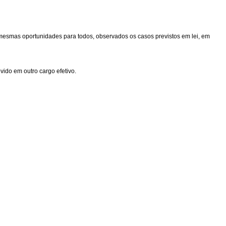
 mesmas oportunidades para todos, observados os casos previstos em lei, em
vido em outro cargo efetivo.