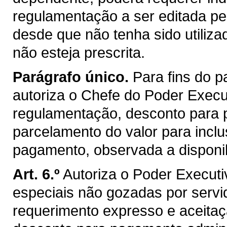
regulamentação a ser editada pe
desde que não tenha sido utilizad
não esteja prescrita.
Parágrafo único.
Para fins do 
autoriza o Chefe do Poder Execut
regulamentação, desconto para 
parcelamento do valor para inclu
pagamento, observada a disponibi
Art. 6.º
Autoriza o Poder Executi
especiais não gozadas por servi
requerimento expresso e aceita