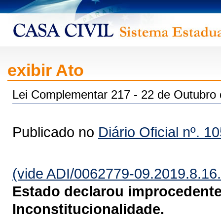
exibir Ato
Lei Complementar 217 - 22 de Outubro
Publicado no
Diário Oficial nº. 1
(vide ADI/0062779-09.2019.8.16
Estado declarou improcedente
Inconstitucionalidade.