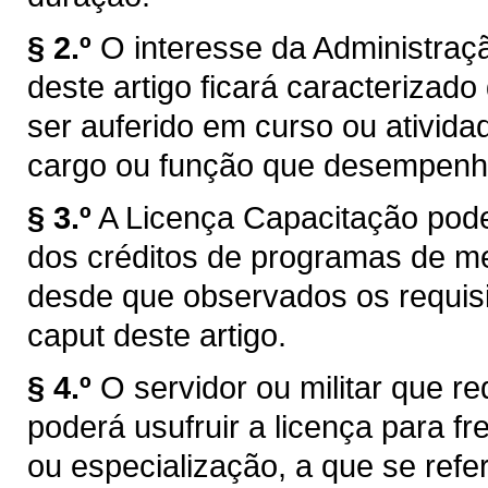
§ 2.º
O interesse da Administraçã
deste artigo ficará caracteriza
ser auferido em curso ou ativida
cargo ou função que desempenhe 
§ 3.º
A Licença Capacitação pode
dos créditos de programas de me
desde que observados os requisito
caput deste artigo.
§ 4.º
O servidor ou militar que r
poderá usufruir a licença para 
ou especialização, a que se refer