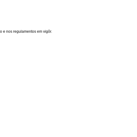
o e nos regulamentos em vigôr.