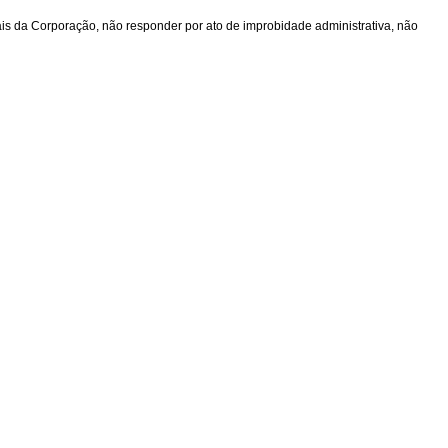
rais da Corporação, não responder por ato de improbidade administrativa, não