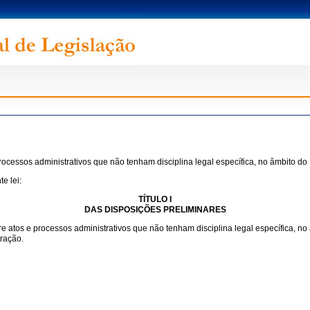
ocessos administrativos que não tenham disciplina legal específica, no âmbito do
e lei:
TÍTULO I
DAS DISPOSIÇÕES PRELIMINARES
atos e processos administrativos que não tenham disciplina legal específica, no 
ração.