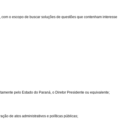
ais, com o escopo de buscar soluções de questões que contenham interesse
tamente pelo Estado do Paraná, o Diretor Presidente ou equivalente;
ção de atos administrativos e políticas públicas;