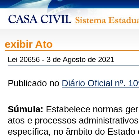
exibir Ato
Lei 20656 - 3 de Agosto de 2021
Publicado no
Diário Oficial nº. 1
Súmula:
Estabelece normas ger
atos e processos administrativos
específica, no âmbito do Estado