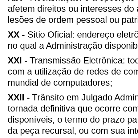
afetem direitos ou interesses do
lesões de ordem pessoal ou patr
XX -
Sítio Oficial: endereço ele
no qual a Administração disponib
XXI -
Transmissão Eletrônica: to
com a utilização de redes de co
mundial de computadores;
XXII -
Trânsito em Julgado Admini
tornada definitiva que ocorre c
disponíveis, o termo do prazo pa
da peça recursal, ou com sua int