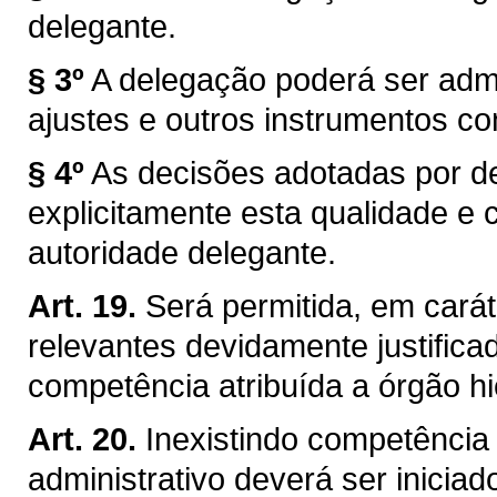
delegante.
§ 3º
A delegação poderá ser admi
ajustes e outros instrumentos c
§ 4º
As decisões adotadas por 
explicitamente esta qualidade e 
autoridade delegante.
Art. 19.
Será permitida, em carát
relevantes devidamente justific
competência atribuída a órgão hi
Art. 20.
Inexistindo competência 
administrativo deverá ser inicia