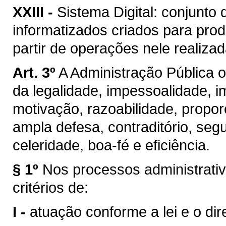
XXIII -
Sistema Digital: conjunto
informatizados criados para prod
partir de operações nele realizad
Art. 3º
A Administração Pública o
da legalidade, impessoalidade, im
motivação, razoabilidade, propor
ampla defesa, contraditório, segu
celeridade, boa-fé e eficiência.
§ 1º
Nos processos administrativ
critérios de:
I -
atuação conforme a lei e o dire