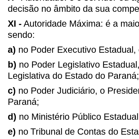
decisão no âmbito da sua compe
XI -
Autoridade Máxima: é a maio
sendo:
a)
no Poder Executivo Estadual,
b)
no Poder Legislativo Estadual
Legislativa do Estado do Paraná;
c)
no Poder Judiciário, o Preside
Paraná;
d)
no Ministério Público Estadual
e)
no Tribunal de Contas do Esta