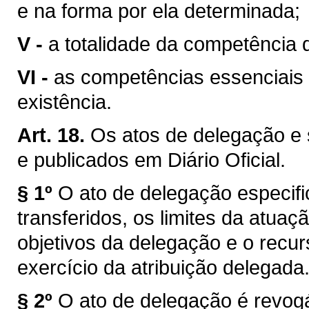
e na forma por ela determinada;
V -
a totalidade da competência 
VI -
as competências essenciais 
existência.
Art. 18.
Os atos de delegação e
e publicados em Diário Oficial.
§ 1º
O ato de delegação especifi
transferidos, os limites da atua
objetivos da delegação e o recur
exercício da atribuição delegada
§ 2º
O ato de delegação é revogá