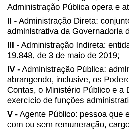
Administração Pública opera e a
II -
Administração Direta: conjunt
administrativa da Governadoria 
III -
Administração Indireta: enti
19.848, de 3 de maio de 2019;
IV -
Administração Pública: admini
abrangendo, inclusive, os Poderes
Contas, o Ministério Público e a
exercício de funções administrat
V -
Agente Público: pessoa que 
com ou sem remuneração, cargo,