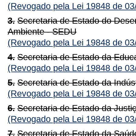
(Revogado pela Lei 19848 de 03
3.
Secretaria de Estado do Dese
Ambiente - SEDU
(Revogado pela Lei 19848 de 03
4.
Secretaria de Estado da Edu
(Revogado pela Lei 19848 de 03
5.
Secretaria de Estado da Indús
(Revogado pela Lei 19848 de 03
6.
Secretaria de Estado da Justi
(Revogado pela Lei 19848 de 03
7.
Secretaria de Estado da Saú