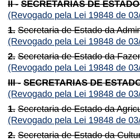
II -
SECRETARIAS DE ESTADO
(Revogado pela Lei 19848 de 03
1.
Secretaria de Estado da Admi
(Revogado pela Lei 19848 de 03
2.
Secretaria de Estado da Faze
(Revogado pela Lei 19848 de 03
III -
SECRETARIAS DE ESTAD
(Revogado pela Lei 19848 de 03
1.
Secretaria de Estado da Agric
(Revogado pela Lei 19848 de 03
2.
Secretaria de Estado da Cult