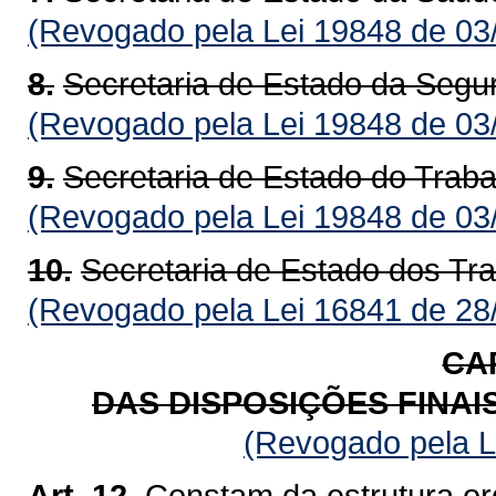
(Revogado pela Lei 19848 de 03
8.
Secretaria de Estado da Segu
(Revogado pela Lei 19848 de 03
9.
Secretaria de Estado do Traba
(Revogado pela Lei 19848 de 03
10.
Secretaria de Estado dos Tr
(Revogado pela Lei 16841 de 28
CAP
DAS DISPOSIÇÕES FINAI
(Revogado pela L
Art. 12.
Constam da estrutura or