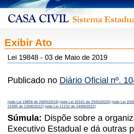
Exibir Ato
Lei 19848 - 03 de Maio de 2019
Publicado no
Diário Oficial nº. 1
(vide Lei 19856 de 29/05/2019)
(vide Lei 20161 de 25/03/2020)
(vide Lei 203
21095 de 13/06/2022)
(vide Lei 21231 de 14/09/2022)
Súmula:
Dispõe sobre a organiz
Executivo Estadual e dá outras p