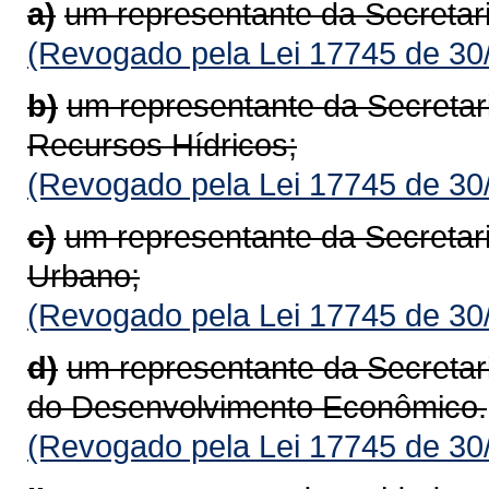
a)
um representante da Secretar
(Revogado pela Lei 17745 de 30
b)
um representante da Secretar
Recursos Hídricos;
(Revogado pela Lei 17745 de 30
c)
um representante da Secretar
Urbano;
(Revogado pela Lei 17745 de 30
d)
um representante da Secretar
do Desenvolvimento Econômico.
(Revogado pela Lei 17745 de 30