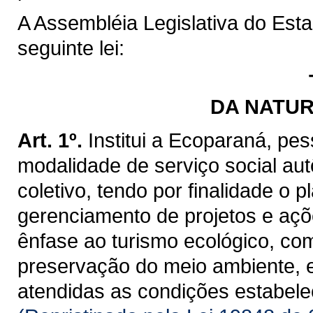
A Assembléia Legislativa do Est
seguinte lei:
DA NATUR
Art. 1º.
Institui a Ecoparaná, pes
modalidade de serviço social aut
coletivo, tendo por finalidade o
gerenciamento de projetos e açõ
ênfase ao turismo ecológico, co
preservação do meio ambiente, 
atendidas as condições estabelec