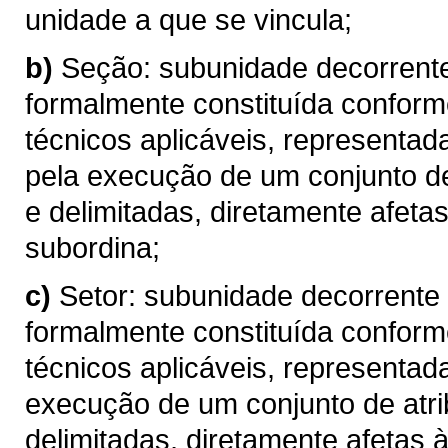
unidade a que se vincula;
b)
Seção: subunidade decorrente
formalmente constituída conforme
técnicos aplicáveis, representa
pela execução de um conjunto de
e delimitadas, diretamente afeta
subordina;
c)
Setor: subunidade decorrente
formalmente constituída conforme
técnicos aplicáveis, representad
execução de um conjunto de atr
delimitadas, diretamente afetas 