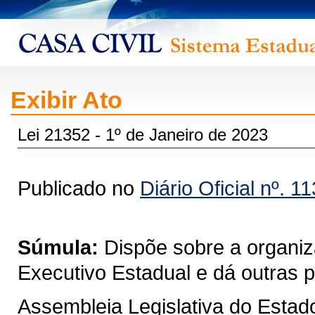
Exibir Ato
Lei 21352 - 1º de Janeiro de 2023
Publicado no
Diário Oficial nº. 1
Súmula:
Dispõe sobre a organiz
Executivo Estadual e dá outras p
Assembleia Legislativa do Estad