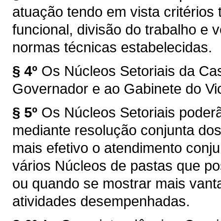
atuação tendo em vista critérios 
funcional, divisão do trabalho e
normas técnicas estabelecidas.
§ 4º
Os Núcleos Setoriais da Cas
Governador e ao Gabinete do Vi
§ 5º
Os Núcleos Setoriais pode
mediante resolução conjunta dos
mais efetivo o atendimento conj
vários Núcleos de pastas que po
ou quando se mostrar mais vant
atividades desempenhadas.