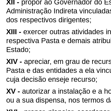
XII -
propor ao Governador do Es
Administração Indireta vinculada
dos respectivos dirigentes;
XIII -
exercer outras atividades 
respectiva Pasta e demais atrib
Estado;
XIV -
apreciar, em grau de recur
Pasta e das entidades a ela vin
cuja decisão enseje recurso;
XV -
autorizar a instalação e a 
ou a sua dispensa, nos termos da