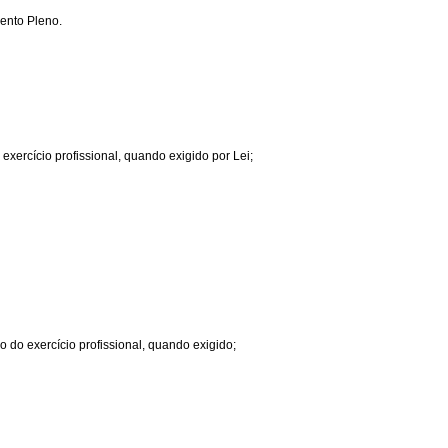
ento Pleno.
exercício profissional, quando exigido por Lei;
o do exercício profissional, quando exigido;