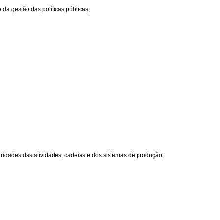
 da gestão das políticas públicas;
ridades das atividades, cadeias e dos sistemas de produção;