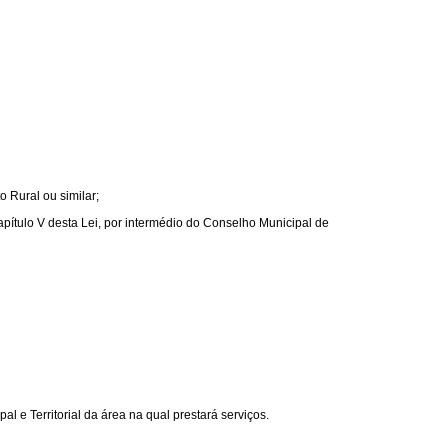
 Rural ou similar;
ítulo V desta Lei, por intermédio do Conselho Municipal de
 Territorial da área na qual prestará serviços.