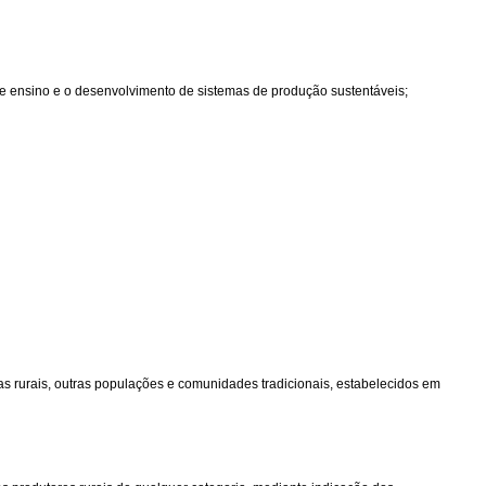
 ensino e o desenvolvimento de sistemas de produção sustentáveis;
ilas rurais, outras populações e comunidades tradicionais, estabelecidos em