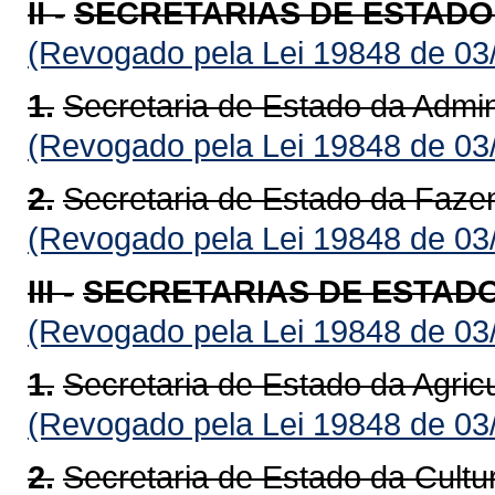
II -
SECRETARIAS DE ESTADO
(Revogado pela Lei 19848 de 03
1.
Secretaria de Estado da Admi
(Revogado pela Lei 19848 de 03
2.
Secretaria de Estado da Faze
(Revogado pela Lei 19848 de 03
III -
SECRETARIAS DE ESTAD
(Revogado pela Lei 19848 de 03
1.
Secretaria de Estado da Agric
(Revogado pela Lei 19848 de 03
2.
Secretaria de Estado da Cult