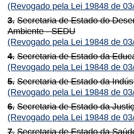
(Revogado pela Lei 19848 de 03
3.
Secretaria de Estado do Dese
Ambiente - SEDU
(Revogado pela Lei 19848 de 03
4.
Secretaria de Estado da Edu
(Revogado pela Lei 19848 de 03
5.
Secretaria de Estado da Indús
(Revogado pela Lei 19848 de 03
6.
Secretaria de Estado da Justi
(Revogado pela Lei 19848 de 03
7.
Secretaria de Estado da Saú