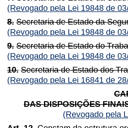
(Revogado pela Lei 19848 de 03
8.
Secretaria de Estado da Segu
(Revogado pela Lei 19848 de 03
9.
Secretaria de Estado do Traba
(Revogado pela Lei 19848 de 03
10.
Secretaria de Estado dos Tr
(Revogado pela Lei 16841 de 28
CAP
DAS DISPOSIÇÕES FINAI
(Revogado pela L
Art. 12.
Constam da estrutura or