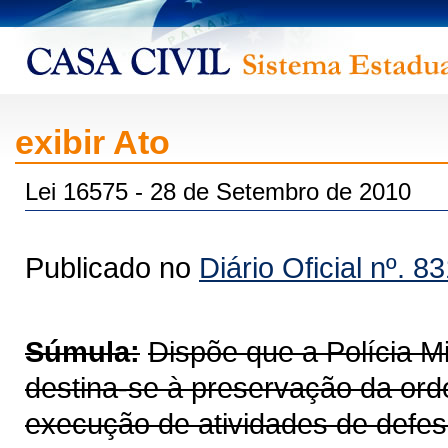
exibir Ato
Lei 16575 - 28 de Setembro de 2010
Publicado no
Diário Oficial nº. 8
Súmula:
Dispõe que a Polícia M
destina-se à preservação da orde
execução de atividades de defesa