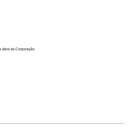
 ativa da Corporação.