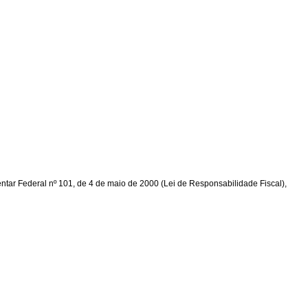
entar Federal nº 101, de 4 de maio de 2000 (Lei de Responsabilidade Fiscal),