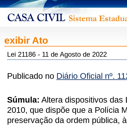
exibir Ato
Lei 21186 - 11 de Agosto de 2022
Publicado no
Diário Oficial nº. 1
Súmula:
Altera dispositivos das
2010, que dispõe que a Polícia M
preservação da ordem pública, à