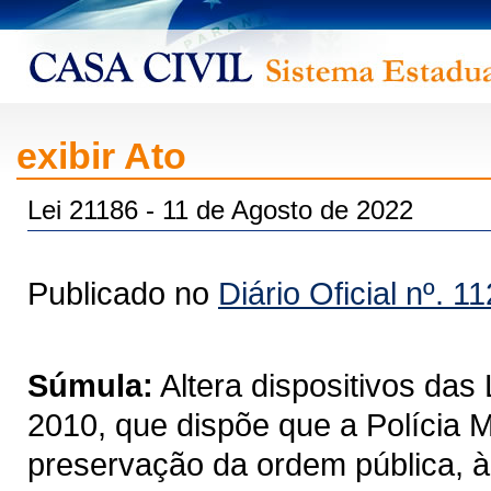
exibir Ato
Lei 21186 - 11 de Agosto de 2022
Publicado no
Diário Oficial nº. 1
Súmula:
Altera dispositivos das
2010, que dispõe que a Polícia M
preservação da ordem pública, à