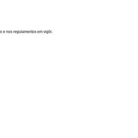
o e nos regulamentos em vigôr.