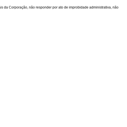
rais da Corporação, não responder por ato de improbidade administrativa, não