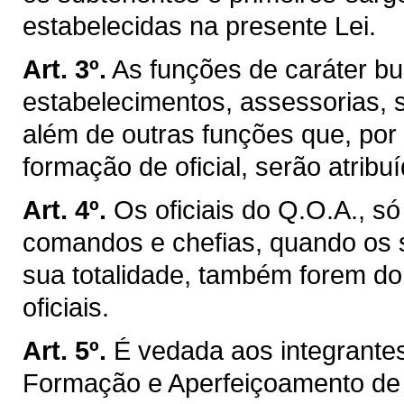
estabelecidas na presente Lei.
Art. 3º.
As funções de caráter bur
estabelecimentos, assessorias, se
além de outras funções que, por
formação de oficial, serão atribu
Art. 4º.
Os oficiais do Q.O.A., s
comandos e chefias, quando os s
sua totalidade, também forem do
oficiais.
Art. 5º.
É vedada aos integrantes
Formação e Aperfeiçoamento de O