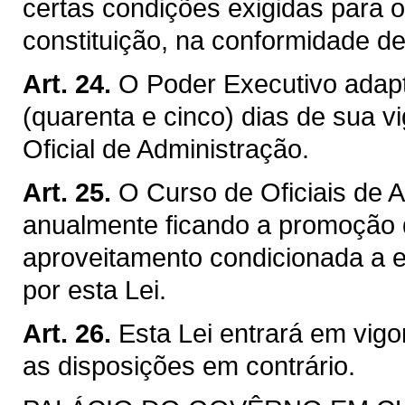
certas condições exigidas para 
constituição, na conformidade de
Art. 24.
O Poder Executivo adapt
(quarenta e cinco) dias de sua v
Oficial de Administração.
Art. 25.
O Curso de Oficiais de 
anualmente ficando a promoção 
aproveitamento condicionada a e
por esta Lei.
Art. 26.
Esta Lei entrará em vig
as disposições em contrário.