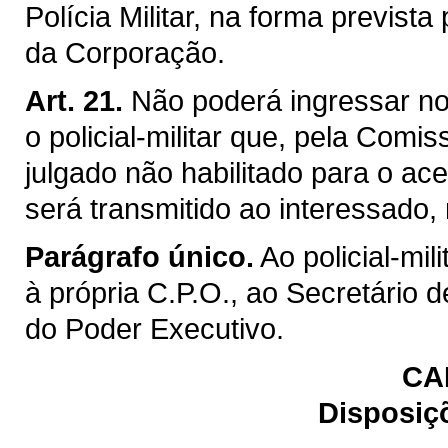
Polícia Militar, na forma prevista
da Corporação.
Art. 21.
Não poderá ingressar no
o policial-militar que, pela Comi
julgado não habilitado para o ace
será transmitido ao interessado,
Parágrafo único.
Ao policial-mil
à própria C.P.O., ao Secretário 
do Poder Executivo.
CA
Disposiçõ