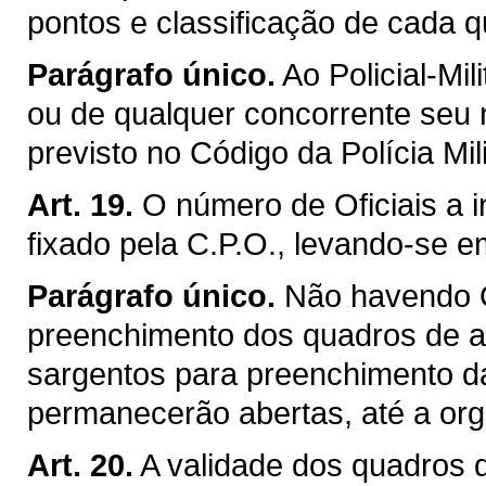
pontos e classificação de cada q
Parágrafo único.
Ao Policial-Mil
ou de qualquer concorrente seu 
previsto no Código da Polícia Mili
Art. 19.
O número de Oficiais a 
fixado pela C.P.O., levando-se 
Parágrafo único.
Não havendo O
preenchimento dos quadros de a
sargentos para preenchimento da
permanecerão abertas, até a or
Art. 20.
A validade dos quadros 