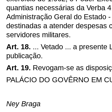
quantias necessárias da Verba 4.
Administração Geral do Estado -
destinadas a atender despesas 
servidores militares.
Art. 18.
... Vetado ... a presente
publicação.
Art. 19.
Revogam-se as disposiç
PALÁCIO DO GOVÊRNO EM CURIT
Ney Braga