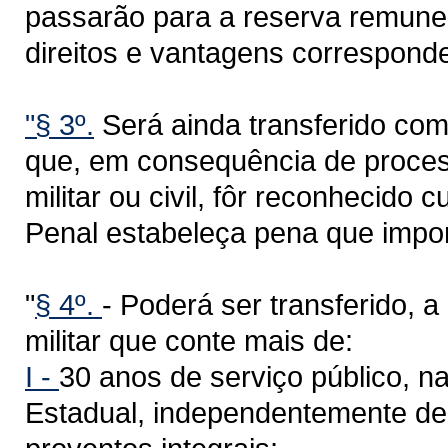
passarão para a reserva remune
direitos e vantagens corresponde
"§ 3º.
Será ainda transferido com
que, em consequência de process
militar ou civil, fôr reconhecido 
Penal estabeleça pena que impor
"
§ 4º.
- Poderá ser transferido, 
militar que conte mais de:
I -
30 anos de serviço público, na
Estadual, independentemente de