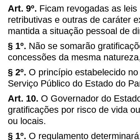
Art. 9º.
Ficam revogadas as leis
retributivas e outras de caráter e
mantida a situação pessoal de di
§ 1º.
Não se somarão gratificaçõ
concessões da mesma natureza,
§ 2º.
O princípio estabelecido no
Serviço Público do Estado do Pa
Art. 10.
O Governador do Estado
gratificações por risco de vida 
ou locais.
§ 1º.
O regulamento determinará