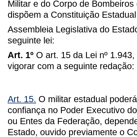
Militar e do Corpo de Bombeiros
dispõem a Constituição Estadual 
Assembleia Legislativa do Estad
seguinte lei:
Art. 1º
O art. 15 da Lei nº 1.943
vigorar com a seguinte redação:
Art. 15.
O militar estadual pode
confiança no Poder Executivo d
ou Entes da Federação, depend
Estado, ouvido previamente o Co