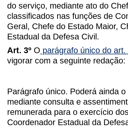
do serviço, mediante ato do Chef
classificados nas funções de C
Geral, Chefe do Estado Maior, C
Estadual da Defesa Civil.
Art. 3º
O
parágrafo único do art.
vigorar com a seguinte redação:
Parágrafo único. Poderá ainda o
mediante consulta e assentimento
remunerada para o exercício dos
Coordenador Estadual da Defesa