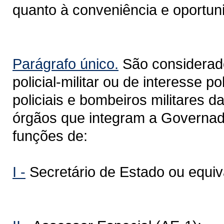
quanto à conveniência e oportun
Parágrafo único.
São considerado
policial-militar ou de interesse po
policiais e bombeiros militares
órgãos que integram a Governad
funções de:
I -
Secretário de Estado ou equiv