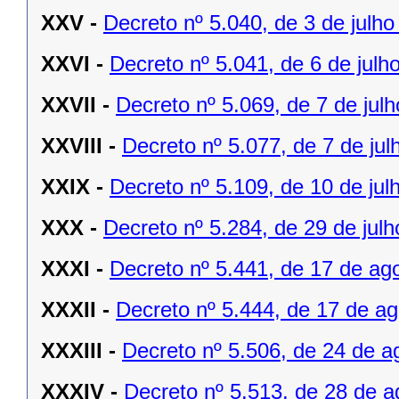
XXV -
Decreto nº 5.040, de 3 de julho
XXVI -
Decreto nº 5.041, de 6 de julh
XXVII -
Decreto nº 5.069, de 7 de jul
XXVIII -
Decreto nº 5.077, de 7 de jul
XXIX -
Decreto nº 5.109, de 10 de jul
XXX -
Decreto nº 5.284, de 29 de julh
XXXI -
Decreto nº 5.441, de 17 de ag
XXXII -
Decreto nº 5.444, de 17 de a
XXXIII -
Decreto nº 5.506, de 24 de a
XXXIV -
Decreto nº 5.513, de 28 de a