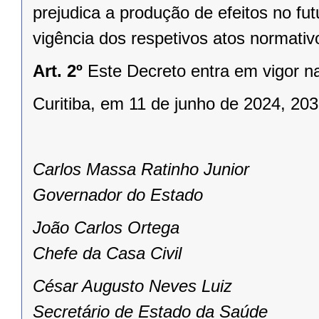
prejudica a produção de efeitos no fut
vigência dos respetivos atos normativ
Art. 2º
Este Decreto entra em vigor n
Curitiba, em 11 de junho de 2024, 20
Carlos Massa Ratinho Junior
Governador do Estado
João Carlos Ortega
Chefe da Casa Civil
César Augusto Neves Luiz
Secretário de Estado da Saúde