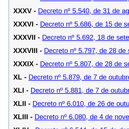
XXXV -
Decreto nº 5.540, de 31 de a
XXXVI -
Decreto nº 5.686, de 15 de 
XXXVII -
Decreto nº 5.692, 18 de set
XXXVIII -
Decreto nº 5.797, de 28 de
XXXIX -
Decreto nº 5.807, de 28 de 
XL -
Decreto nº 5.879, de 7 de outubr
XLI -
Decreto nº 5.881, de 7 de outub
XLII -
Decreto nº 6.010, de 26 de out
XLIII -
Decreto nº 6.080, de 4 de nov