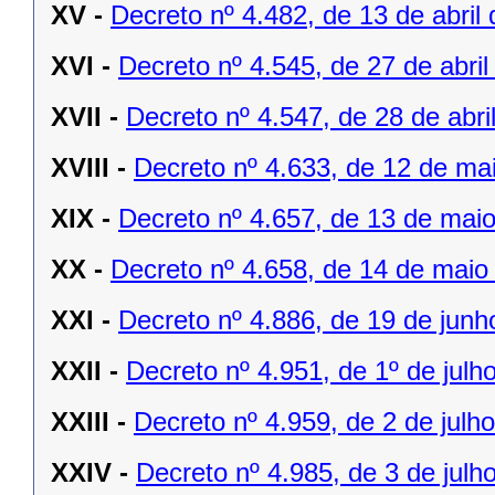
XV -
Decreto nº 4.482, de 13 de abril
XVI -
Decreto nº 4.545, de 27 de abril
XVII -
Decreto nº 4.547, de 28 de abri
XVIII -
Decreto nº 4.633, de 12 de ma
XIX -
Decreto nº 4.657, de 13 de mai
XX -
Decreto nº 4.658, de 14 de maio
XXI -
Decreto nº 4.886, de 19 de junh
XXII -
Decreto nº 4.951, de 1º de julh
XXIII -
Decreto nº 4.959, de 2 de julh
XXIV -
Decreto nº 4.985, de 3 de julh