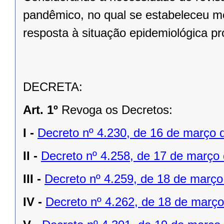
pandêmico, no qual se estabeleceu m
resposta à situação epidemiológica p
DECRETA:
Art. 1º
Revoga os Decretos:
I -
Decreto nº 4.230, de 16 de março 
II -
Decreto nº 4.258, de 17 de março
III -
Decreto nº 4.259, de 18 de març
IV -
Decreto nº 4.262, de 18 de março