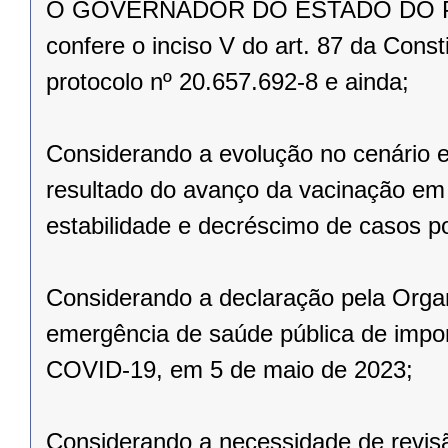
O GOVERNADOR DO ESTADO DO PARAN
confere o inciso V do art. 87 da Const
protocolo nº 20.657.692-8 e ainda;
Considerando a evolução no cenário 
resultado do avanço da vacinação e
estabilidade e decréscimo de casos po
Considerando a declaração pela Orga
emergência de saúde pública de import
COVID-19, em 5 de maio de 2023;
Considerando a necessidade de revisã