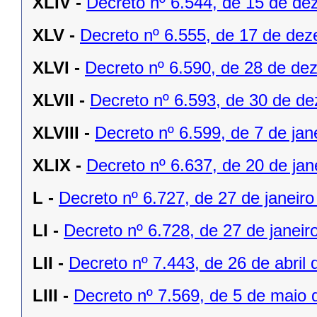
XLIV -
Decreto nº 6.544, de 15 de d
XLV -
Decreto nº 6.555, de 17 de de
XLVI -
Decreto nº 6.590, de 28 de de
XLVII -
Decreto nº 6.593, de 30 de d
XLVIII -
Decreto nº 6.599, de 7 de jan
XLIX -
Decreto nº 6.637, de 20 de jan
L -
Decreto nº 6.727, de 27 de janeiro
LI -
Decreto nº 6.728, de 27 de janeir
LII -
Decreto nº 7.443, de 26 de abril 
LIII -
Decreto nº 7.569, de 5 de maio 