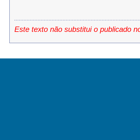
Este texto não substitui o publicado n