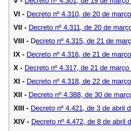
V -
Decreto nº 4.301, de 19 de março
VI -
Decreto nº 4.310, de 20 de março
VII -
Decreto nº 4.311, de 20 de març
VIII -
D
ecreto nº 4.315, de 21 de mar
IX -
Decreto nº 4.316, de 21 de març
X -
Decreto nº 4.317, de 21 de março
XI -
Decreto nº 4.318, de 22 de març
XII -
Decreto nº 4.388, de 30 de març
XIII -
Decreto nº 4.421, de 3 de abril 
XIV -
Decreto nº 4.472, de 8 de abril 