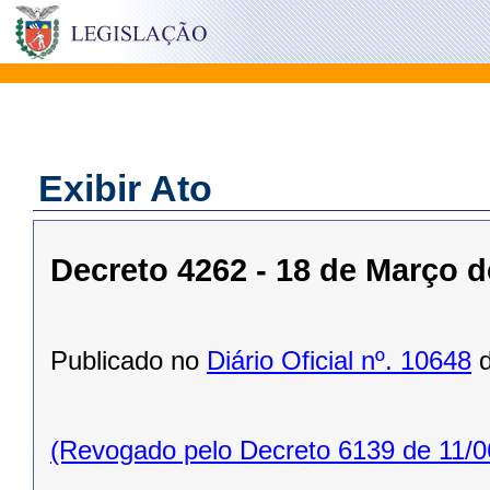
Exibir Ato
Decreto 4262 - 18 de Março d
Publicado no
Diário Oficial nº. 10648
d
(Revogado pelo Decreto 6139 de 11/0