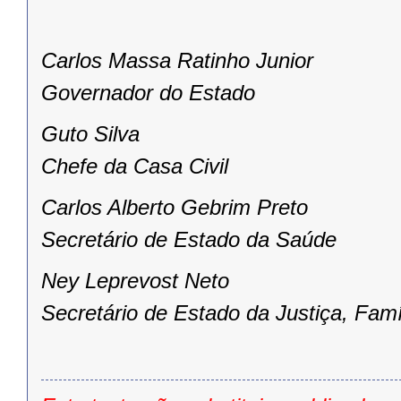
Carlos Massa Ratinho Junior
Governador do Estado
Guto Silva
Chefe da Casa Civil
Carlos Alberto Gebrim Preto
Secretário de Estado da Saúde
Ney Leprevost Neto
Secretário de Estado da Justiça, Famí