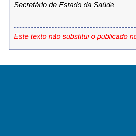
Secretário de Estado da Saúde
Este texto não substitui o publicado n