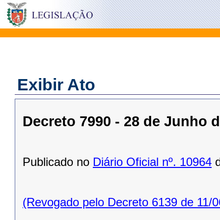
Exibir Ato
Decreto 7990 - 28 de Junho 
Publicado no
Diário Oficial nº. 10964
d
(Revogado pelo Decreto 6139 de 11/0