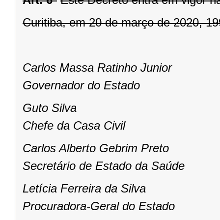
Curitiba, em 20 de março de 2020, 19
Carlos Massa Ratinho Junior
Governador do Estado
Guto Silva
Chefe da Casa Civil
Carlos Alberto Gebrim Preto
Secretário de Estado da Saúde
Letícia Ferreira da Silva
Procuradora-Geral do Estado