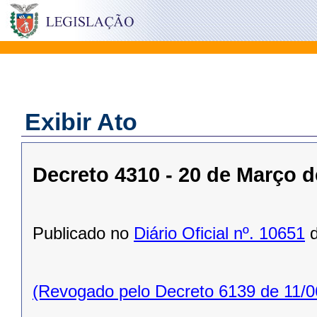
Exibir Ato
Decreto 4310 - 20 de Março d
Publicado no
Diário Oficial nº. 10651
d
(Revogado pelo Decreto 6139 de 11/0