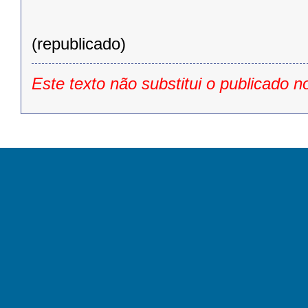
(republicado)
Este texto não substitui o publicado n