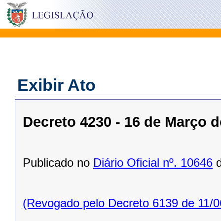
Exibir Ato
Decreto 4230 - 16 de Março d
Publicado no
Diário Oficial nº. 10646
d
(Revogado pelo Decreto 6139 de 11/0