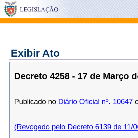
Exibir Ato
Decreto 4258 - 17 de Março d
Publicado no
Diário Oficial nº. 10647
d
(Revogado pelo Decreto 6139 de 11/0