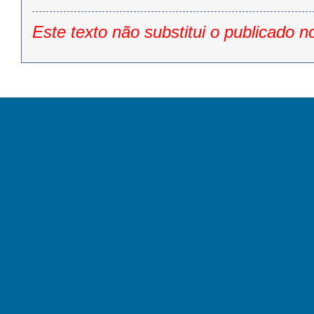
Este texto não substitui o publicado n