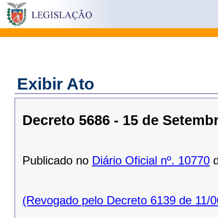
Exibir Ato
Decreto 5686 - 15 de Setemb
Publicado no
Diário Oficial nº. 10770
d
(Revogado pelo Decreto 6139 de 11/0