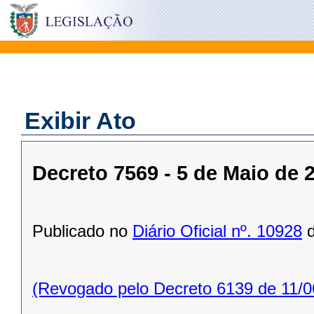
Exibir Ato
Decreto 7569 - 5 de Maio de 
Publicado no
Diário Oficial nº. 10928
d
(Revogado pelo Decreto 6139 de 11/0