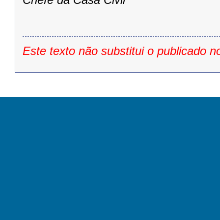
Este texto não substitui o publicado n