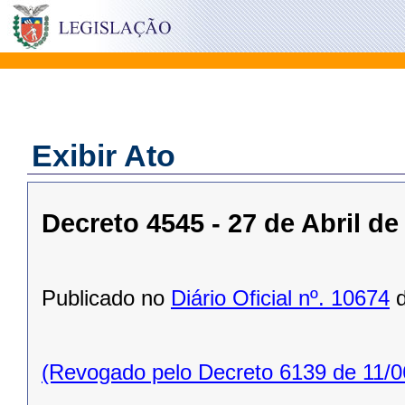
Exibir Ato
Decreto 4545 - 27 de Abril de
Publicado no
Diário Oficial nº. 10674
d
(Revogado pelo Decreto 6139 de 11/0