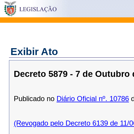
Exibir Ato
Decreto 5879 - 7 de Outubro 
Publicado no
Diário Oficial nº. 10786
d
(Revogado pelo Decreto 6139 de 11/0