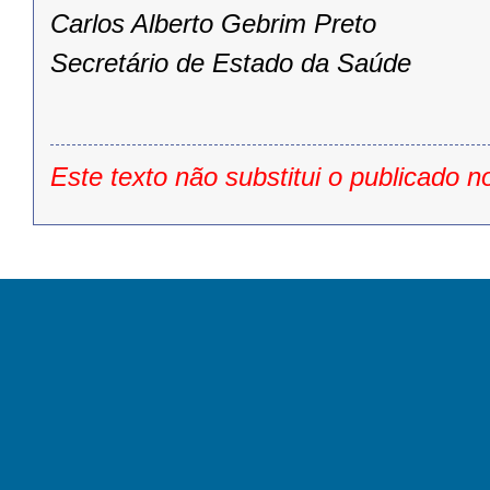
Carlos Alberto Gebrim Preto
Secretário de Estado da Saúde
Este texto não substitui o publicado n