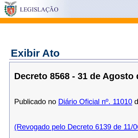
Exibir Ato
Decreto 8568 - 31 de Agosto 
Publicado no
Diário Oficial nº. 11010
d
(Revogado pelo Decreto 6139 de 11/0