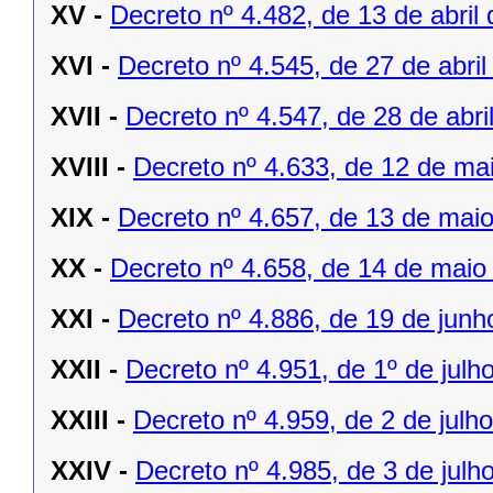
XV -
Decreto nº 4.482, de 13 de abril
XVI -
Decreto nº 4.545, de 27 de abril
XVII -
Decreto nº 4.547, de 28 de abri
XVIII -
Decreto nº 4.633, de 12 de ma
XIX -
Decreto nº 4.657, de 13 de mai
XX -
Decreto nº 4.658, de 14 de maio
XXI -
Decreto nº 4.886, de 19 de junh
XXII -
Decreto nº 4.951, de 1º de julh
XXIII -
Decreto nº 4.959, de 2 de julh
XXIV -
Decreto nº 4.985, de 3 de julh