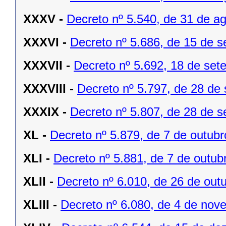
XXXV -
Decreto nº 5.540, de 31 de a
XXXVI -
Decreto nº 5.686, de 15 de 
XXXVII -
Decreto nº 5.692, 18 de set
XXXVIII -
Decreto nº 5.797, de 28 de
XXXIX -
Decreto nº 5.807, de 28 de 
XL -
Decreto nº 5.879, de 7 de outubr
XLI -
Decreto nº 5.881, de 7 de outub
XLII -
Decreto nº 6.010, de 26 de out
XLIII -
Decreto nº 6.080, de 4 de nov