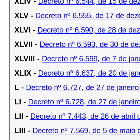
XLIV -
Decreto nº 6.544, de 15 de d
XLV -
Decreto nº 6.555, de 17 de de
XLVI -
Decreto nº 6.590, de 28 de de
XLVII -
Decreto nº 6.593, de 30 de d
XLVIII -
Decreto nº 6.599, de 7 de jan
XLIX -
Decreto nº 6.637, de 20 de jan
L -
Decreto nº 6.727, de 27 de janeiro
LI -
Decreto nº 6.728, de 27 de janeir
LII -
Decreto nº 7.443, de 26 de abril 
LIII -
Decreto nº 7.569, de 5 de maio 