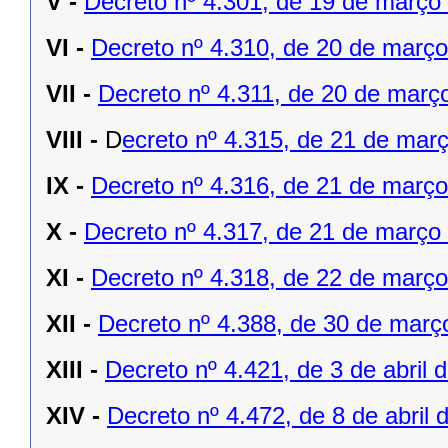
V -
Decreto nº 4.301, de 19 de março
VI -
Decreto nº 4.310, de 20 de março
VII -
Decreto nº 4.311, de 20 de març
VIII -
D
ecreto nº 4.315, de 21 de mar
IX -
Decreto nº 4.316, de 21 de març
X -
Decreto nº 4.317, de 21 de março
XI -
Decreto nº 4.318, de 22 de març
XII -
Decreto nº 4.388, de 30 de març
XIII -
Decreto nº 4.421, de 3 de abril 
XIV -
Decreto nº 4.472, de 8 de abril 