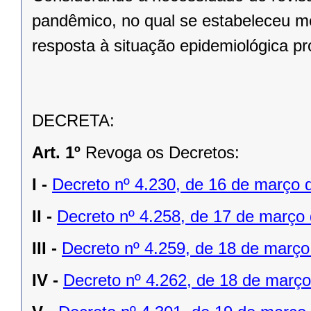
pandêmico, no qual se estabeleceu m
resposta à situação epidemiológica p
DECRETA:
Art. 1º
Revoga os Decretos:
I -
Decreto nº 4.230, de 16 de março 
II -
Decreto nº 4.258, de 17 de março
III -
Decreto nº 4.259, de 18 de març
IV -
Decreto nº 4.262, de 18 de março