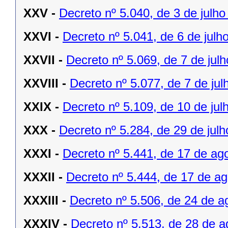
XXV -
Decreto nº 5.040, de 3 de julho
XXVI -
Decreto nº 5.041, de 6 de julh
XXVII -
Decreto nº 5.069, de 7 de jul
XXVIII -
Decreto nº 5.077, de 7 de jul
XXIX -
Decreto nº 5.109, de 10 de jul
XXX -
Decreto nº 5.284, de 29 de julh
XXXI -
Decreto nº 5.441, de 17 de ag
XXXII -
Decreto nº 5.444, de 17 de a
XXXIII -
Decreto nº 5.506, de 24 de a
XXXIV -
Decreto nº 5.513, de 28 de a