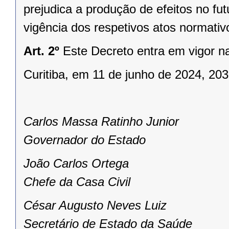
prejudica a produção de efeitos no fut
vigência dos respetivos atos normativ
Art. 2º
Este Decreto entra em vigor n
Curitiba, em 11 de junho de 2024, 20
Carlos Massa Ratinho Junior
Governador do Estado
João Carlos Ortega
Chefe da Casa Civil
César Augusto Neves Luiz
Secretário de Estado da Saúde