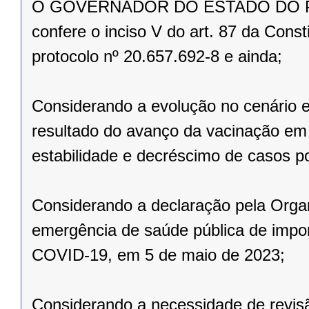
O GOVERNADOR DO ESTADO DO PARAN
confere o inciso V do art. 87 da Const
protocolo nº 20.657.692-8 e ainda;
Considerando a evolução no cenário 
resultado do avanço da vacinação e
estabilidade e decréscimo de casos po
Considerando a declaração pela Orga
emergência de saúde pública de import
COVID-19, em 5 de maio de 2023;
Considerando a necessidade de revisã