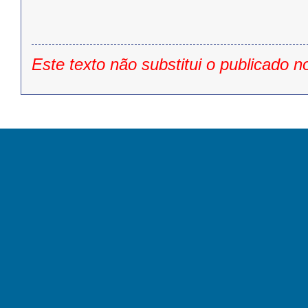
Este texto não substitui o publicado n