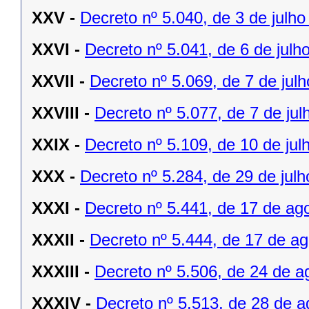
XXV -
Decreto nº 5.040, de 3 de julho
XXVI -
Decreto nº 5.041, de 6 de julh
XXVII -
Decreto nº 5.069, de 7 de jul
XXVIII -
Decreto nº 5.077, de 7 de jul
XXIX -
Decreto nº 5.109, de 10 de jul
XXX -
Decreto nº 5.284, de 29 de julh
XXXI -
Decreto nº 5.441, de 17 de ag
XXXII -
Decreto nº 5.444, de 17 de a
XXXIII -
Decreto nº 5.506, de 24 de a
XXXIV -
Decreto nº 5.513, de 28 de a