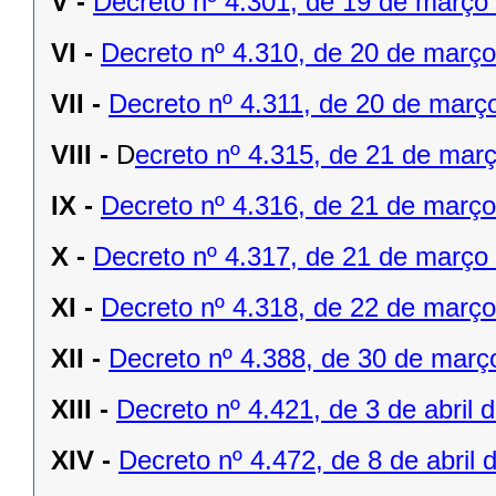
V -
Decreto nº 4.301, de 19 de março
VI -
Decreto nº 4.310, de 20 de março
VII -
Decreto nº 4.311, de 20 de març
VIII -
D
ecreto nº 4.315, de 21 de mar
IX -
Decreto nº 4.316, de 21 de març
X -
Decreto nº 4.317, de 21 de março
XI -
Decreto nº 4.318, de 22 de març
XII -
Decreto nº 4.388, de 30 de març
XIII -
Decreto nº 4.421, de 3 de abril 
XIV -
Decreto nº 4.472, de 8 de abril 