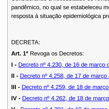
pandêmico, no qual se estabeleceu m
resposta à situação epidemiológica p
DECRETA:
Art. 1º
Revoga os Decretos:
I -
Decreto nº 4.230, de 16 de março 
II -
Decreto nº 4.258, de 17 de março
III -
Decreto nº 4.259, de 18 de març
IV -
Decreto nº 4.262, de 18 de março