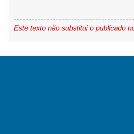
Este texto não substitui o publicado n