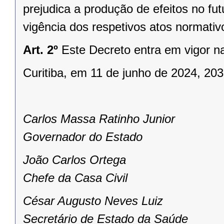
prejudica a produção de efeitos no fut
vigência dos respetivos atos normativ
Art. 2º
Este Decreto entra em vigor n
Curitiba, em 11 de junho de 2024, 20
Carlos Massa Ratinho Junior
Governador do Estado
João Carlos Ortega
Chefe da Casa Civil
César Augusto Neves Luiz
Secretário de Estado da Saúde