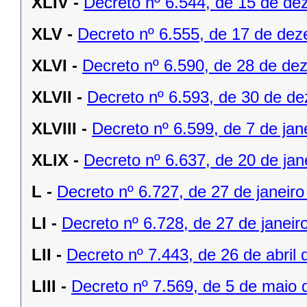
XLIV -
Decreto nº 6.544, de 15 de d
XLV -
Decreto nº 6.555, de 17 de de
XLVI -
Decreto nº 6.590, de 28 de de
XLVII -
Decreto nº 6.593, de 30 de d
XLVIII -
Decreto nº 6.599, de 7 de jan
XLIX -
Decreto nº 6.637, de 20 de jan
L -
Decreto nº 6.727, de 27 de janeiro
LI -
Decreto nº 6.728, de 27 de janeir
LII -
Decreto nº 7.443, de 26 de abril 
LIII -
Decreto nº 7.569, de 5 de maio 