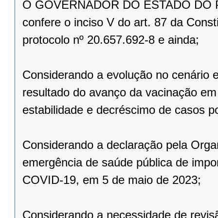
O GOVERNADOR DO ESTADO DO PARAN
confere o inciso V do art. 87 da Const
protocolo nº 20.657.692-8 e ainda;
Considerando a evolução no cenário 
resultado do avanço da vacinação e
estabilidade e decréscimo de casos po
Considerando a declaração pela Orga
emergência de saúde pública de import
COVID-19, em 5 de maio de 2023;
Considerando a necessidade de revisã