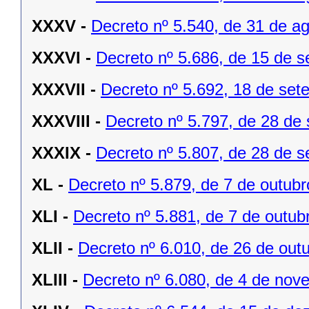
XXXV -
Decreto nº 5.540, de 31 de a
XXXVI -
Decreto nº 5.686, de 15 de 
XXXVII -
Decreto nº 5.692, 18 de set
XXXVIII -
Decreto nº 5.797, de 28 de
XXXIX -
Decreto nº 5.807, de 28 de 
XL -
Decreto nº 5.879, de 7 de outubr
XLI -
Decreto nº 5.881, de 7 de outub
XLII -
Decreto nº 6.010, de 26 de out
XLIII -
Decreto nº 6.080, de 4 de nov