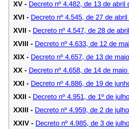
XV -
Decreto nº 4.482, de 13 de abril
XVI -
Decreto nº 4.545, de 27 de abril
XVII -
Decreto nº 4.547, de 28 de abri
XVIII -
Decreto nº 4.633, de 12 de ma
XIX -
Decreto nº 4.657, de 13 de mai
XX -
Decreto nº 4.658, de 14 de maio
XXI -
Decreto nº 4.886, de 19 de junh
XXII -
Decreto nº 4.951, de 1º de julh
XXIII -
Decreto nº 4.959, de 2 de julh
XXIV -
Decreto nº 4.985, de 3 de julh