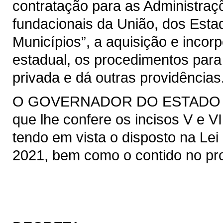
contratação para as Administraçõ
fundacionais da União, dos Estad
Municípios”, a aquisição e incor
estadual, os procedimentos para
privada e dá outras providências
O GOVERNADOR DO ESTADO DO 
que lhe confere os incisos V e VI
tendo em vista o disposto na Lei 
2021, bem como o contido no pro