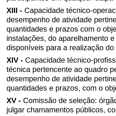
XIII -
Capacidade técnico-operacio
desempenho de atividade pertine
quantidades e prazos com o objet
instalações, do aparelhamento e
disponíveis para a realização do 
XIV -
Capacidade técnico-profis
técnica pertencente ao quadro pe
desempenho de atividade pertine
quantidades e prazos, com o obje
XV -
Comissão de seleção: órgão
julgar chamamentos públicos, co