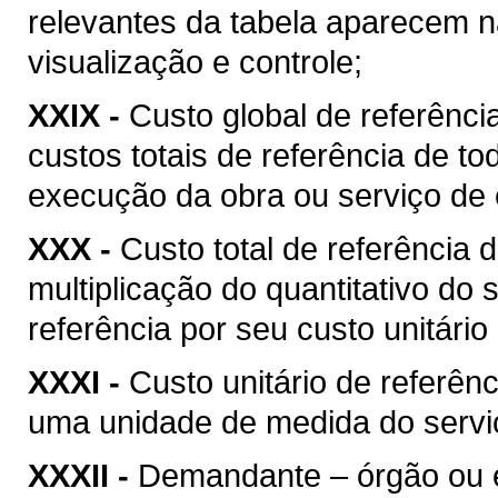
relevantes da tabela aparecem na
visualização e controle;
XXIX -
Custo global de referência
custos totais de referência de t
execução da obra ou serviço de 
XXX -
Custo total de referência d
multiplicação do quantitativo do
referência por seu custo unitário
XXXI -
Custo unitário de referênc
uma unidade de medida do serviç
XXXII -
Demandante – órgão ou ent