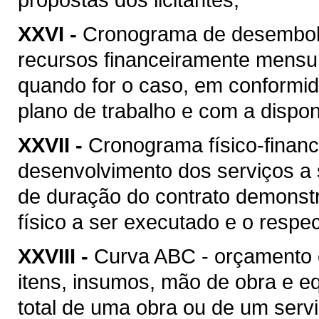
XXVI -
Cronograma de desembolso
recursos financeiramente mensu
quando for o caso, em conformi
plano de trabalho e com a disponi
XXVII -
Cronograma físico-financ
desenvolvimento dos serviços a
de duração do contrato demonstr
físico a ser executado e o respec
XXVIII -
Curva ABC - orçamento 
itens, insumos, mão de obra e 
total de uma obra ou de um serv