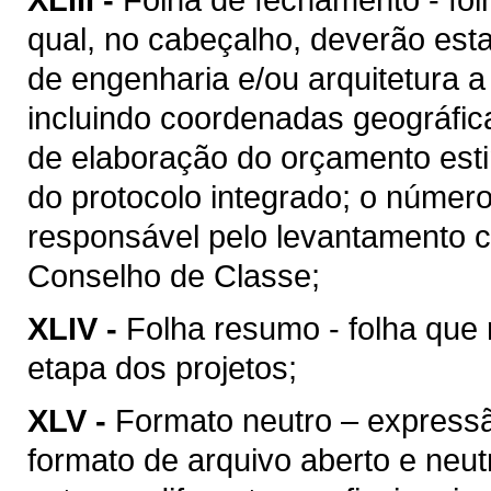
qual, no cabeçalho, deverão esta
de engenharia e/ou arquitetura a
incluindo coordenadas geográfica
de elaboração do orçamento esti
do protocolo integrado; o númer
responsável pelo levantamento c
Conselho de Classe;
XLIV -
Folha resumo - folha que 
etapa dos projetos;
XLV -
Formato neutro – express
formato de arquivo aberto e neutro