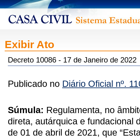
Exibir Ato
Decreto 10086 - 17 de Janeiro de 2022
Publicado no
Diário Oficial nº. 1
Súmula:
Regulamenta, no âmbito
direta, autárquica e fundacional
de 01 de abril de 2021, que “Est