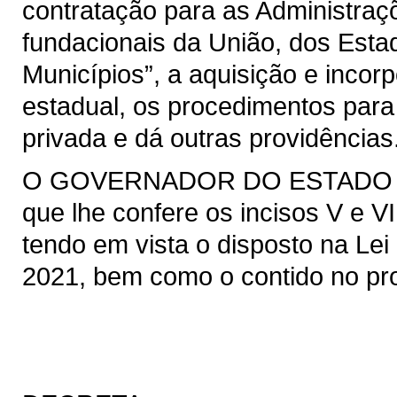
contratação para as Administraçõ
fundacionais da União, dos Estad
Municípios”, a aquisição e incor
estadual, os procedimentos para
privada e dá outras providências
O GOVERNADOR DO ESTADO DO 
que lhe confere os incisos V e VI
tendo em vista o disposto na Lei 
2021, bem como o contido no pro