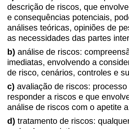
descrição de riscos, que envolve
e consequências potenciais, pod
análises teóricas, opiniões de p
as necessidades das partes inte
b)
análise de riscos: compreen
imediatas, envolvendo a conside
de risco, cenários, controles e su
c)
avaliação de riscos: processo
responder a riscos e que envolv
análise de riscos com o apetite a 
d)
tratamento de riscos: qualque