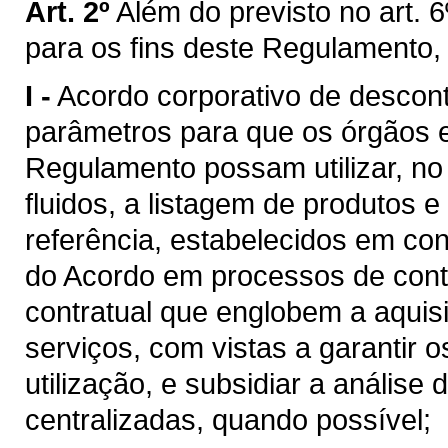
Art. 2º
Além do previsto no art. 6
para os fins deste Regulamento,
I -
Acordo corporativo de descon
parâmetros para que os órgãos e 
Regulamento possam utilizar, n
fluidos, a listagem de produtos e
referência, estabelecidos em c
do Acordo em processos de cont
contratual que englobem a aquis
serviços, com vistas a garantir 
utilização, e subsidiar a análise
centralizadas, quando possível;