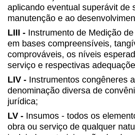
aplicando eventual superávit de 
manutenção e ao desenvolvimento
LIII -
Instrumento de Medição de
em bases compreensíveis, tangív
comprováveis, os níveis esperad
serviço e respectivas adequaçõ
LIV -
Instrumentos congêneres a
denominação diversa de convên
jurídica;
LV -
Insumos - todos os element
obra ou serviço de qualquer natu