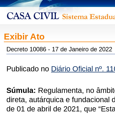
Exibir Ato
Decreto 10086 - 17 de Janeiro de 2022
Publicado no
Diário Oficial nº. 1
Súmula:
Regulamenta, no âmbito
direta, autárquica e fundacional
de 01 de abril de 2021, que “Est