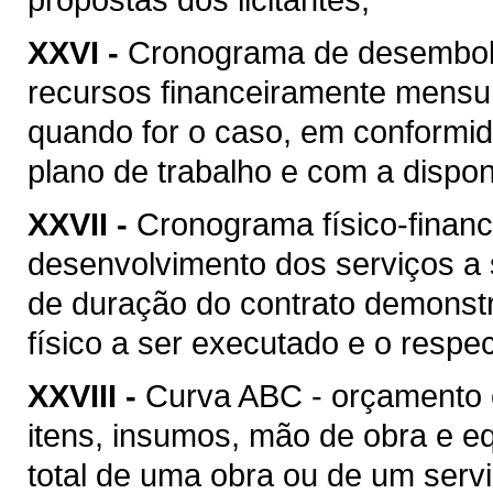
XXVI -
Cronograma de desembolso
recursos financeiramente mensu
quando for o caso, em conformi
plano de trabalho e com a disponi
XXVII -
Cronograma físico-financ
desenvolvimento dos serviços a
de duração do contrato demonstr
físico a ser executado e o respec
XXVIII -
Curva ABC - orçamento 
itens, insumos, mão de obra e 
total de uma obra ou de um serv