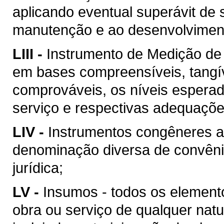
aplicando eventual superávit de 
manutenção e ao desenvolvimento
LIII -
Instrumento de Medição de
em bases compreensíveis, tangív
comprováveis, os níveis esperad
serviço e respectivas adequaçõ
LIV -
Instrumentos congêneres a
denominação diversa de convên
jurídica;
LV -
Insumos - todos os element
obra ou serviço de qualquer natu