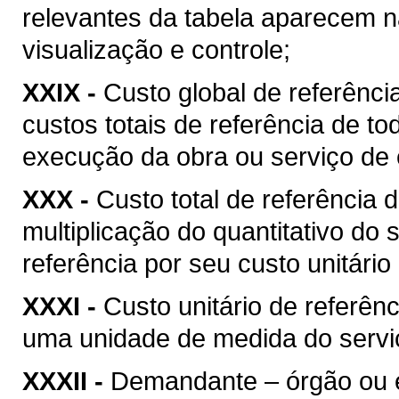
relevantes da tabela aparecem na
visualização e controle;
XXIX -
Custo global de referência
custos totais de referência de t
execução da obra ou serviço de 
XXX -
Custo total de referência d
multiplicação do quantitativo do
referência por seu custo unitário
XXXI -
Custo unitário de referênc
uma unidade de medida do serviç
XXXII -
Demandante – órgão ou ent