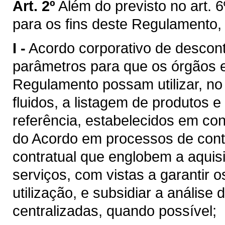
Art. 2º
Além do previsto no art. 6
para os fins deste Regulamento,
I -
Acordo corporativo de descon
parâmetros para que os órgãos e 
Regulamento possam utilizar, n
fluidos, a listagem de produtos e
referência, estabelecidos em c
do Acordo em processos de cont
contratual que englobem a aquis
serviços, com vistas a garantir 
utilização, e subsidiar a análise
centralizadas, quando possível;