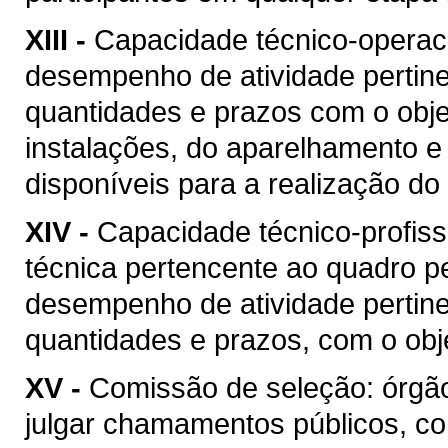
XIII -
Capacidade técnico-operacio
desempenho de atividade pertine
quantidades e prazos com o objet
instalações, do aparelhamento e
disponíveis para a realização do 
XIV -
Capacidade técnico-profis
técnica pertencente ao quadro pe
desempenho de atividade pertine
quantidades e prazos, com o obje
XV -
Comissão de seleção: órgão
julgar chamamentos públicos, co