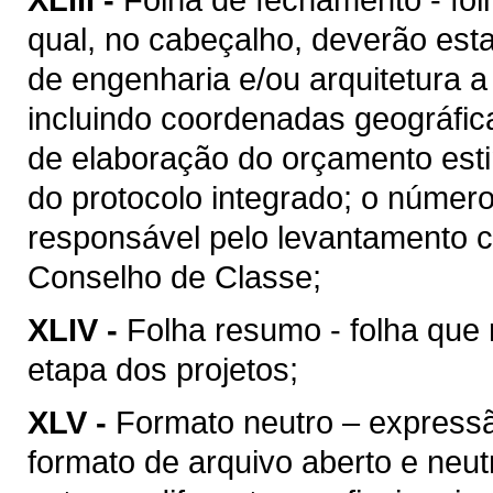
qual, no cabeçalho, deverão esta
de engenharia e/ou arquitetura a
incluindo coordenadas geográfica
de elaboração do orçamento esti
do protocolo integrado; o númer
responsável pelo levantamento c
Conselho de Classe;
XLIV -
Folha resumo - folha que 
etapa dos projetos;
XLV -
Formato neutro – express
formato de arquivo aberto e neutro