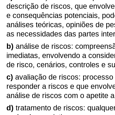
descrição de riscos, que envolve
e consequências potenciais, pod
análises teóricas, opiniões de p
as necessidades das partes inte
b)
análise de riscos: compreen
imediatas, envolvendo a conside
de risco, cenários, controles e su
c)
avaliação de riscos: processo
responder a riscos e que envolv
análise de riscos com o apetite a 
d)
tratamento de riscos: qualque