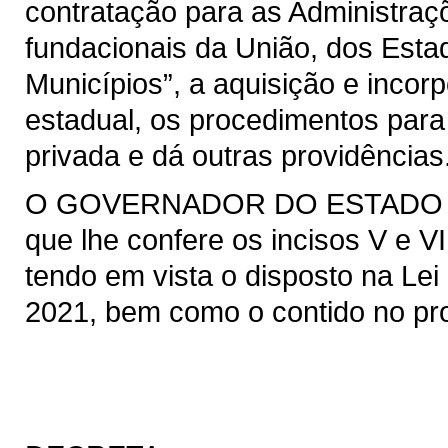
contratação para as Administraçõ
fundacionais da União, dos Estad
Municípios”, a aquisição e incor
estadual, os procedimentos para
privada e dá outras providências
O GOVERNADOR DO ESTADO DO 
que lhe confere os incisos V e VI
tendo em vista o disposto na Lei 
2021, bem como o contido no pro