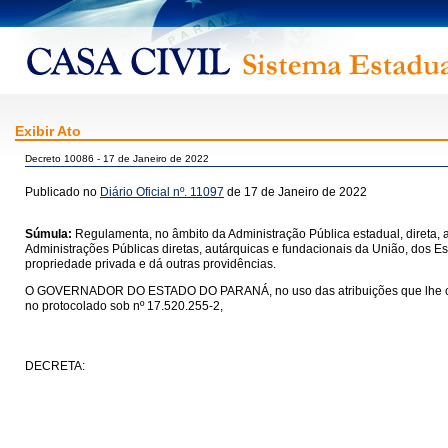
Exibir Ato
Decreto 10086 - 17 de Janeiro de 2022
Publicado no
Diário Oficial nº. 11097
de 17 de Janeiro de 2022
Súmula:
Regulamenta, no âmbito da Administração Pública estadual, direta, a
Administrações Públicas diretas, autárquicas e fundacionais da União, dos Es
propriedade privada e dá outras providências.
O GOVERNADOR DO ESTADO DO PARANÁ, no uso das atribuições que lhe confere o
no protocolado sob nº 17.520.255-2,
DECRETA: