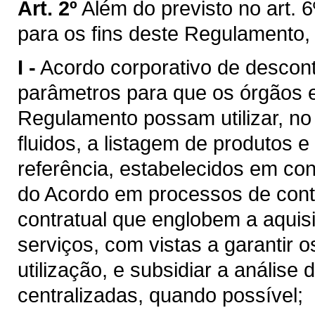
Art. 2º
Além do previsto no art. 6
para os fins deste Regulamento,
I -
Acordo corporativo de descon
parâmetros para que os órgãos e 
Regulamento possam utilizar, n
fluidos, a listagem de produtos e
referência, estabelecidos em c
do Acordo em processos de cont
contratual que englobem a aquis
serviços, com vistas a garantir 
utilização, e subsidiar a análise
centralizadas, quando possível;