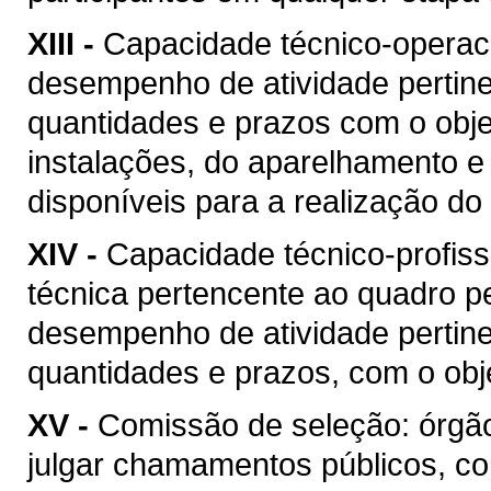
XIII -
Capacidade técnico-operacio
desempenho de atividade pertine
quantidades e prazos com o objet
instalações, do aparelhamento e
disponíveis para a realização do 
XIV -
Capacidade técnico-profis
técnica pertencente ao quadro pe
desempenho de atividade pertine
quantidades e prazos, com o obje
XV -
Comissão de seleção: órgão
julgar chamamentos públicos, co