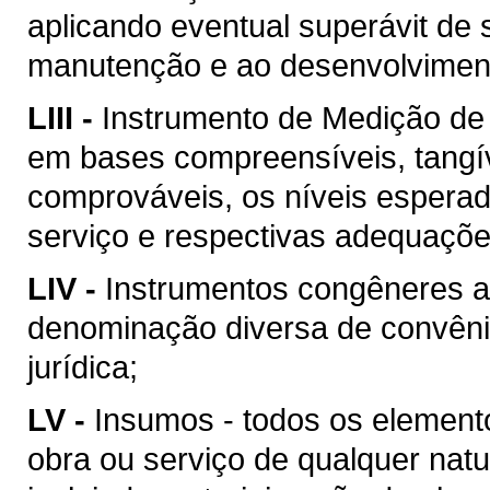
aplicando eventual superávit de 
manutenção e ao desenvolvimento
LIII -
Instrumento de Medição de
em bases compreensíveis, tangív
comprováveis, os níveis esperad
serviço e respectivas adequaçõ
LIV -
Instrumentos congêneres a
denominação diversa de convên
jurídica;
LV -
Insumos - todos os element
obra ou serviço de qualquer natu