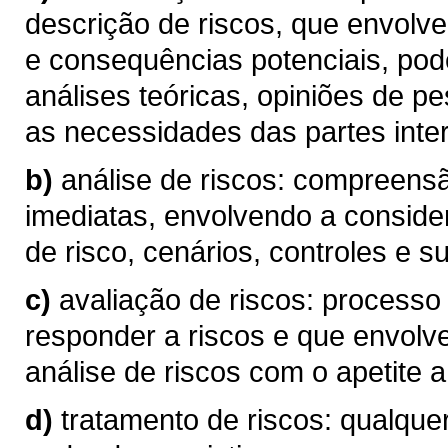
descrição de riscos, que envolve
e consequências potenciais, pod
análises teóricas, opiniões de p
as necessidades das partes inte
b)
análise de riscos: compreen
imediatas, envolvendo a conside
de risco, cenários, controles e su
c)
avaliação de riscos: processo
responder a riscos e que envolv
análise de riscos com o apetite a 
d)
tratamento de riscos: qualque