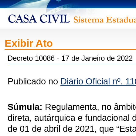
Exibir Ato
Decreto 10086 - 17 de Janeiro de 2022
Publicado no
Diário Oficial nº. 1
Súmula:
Regulamenta, no âmbito
direta, autárquica e fundacional
de 01 de abril de 2021, que “Est