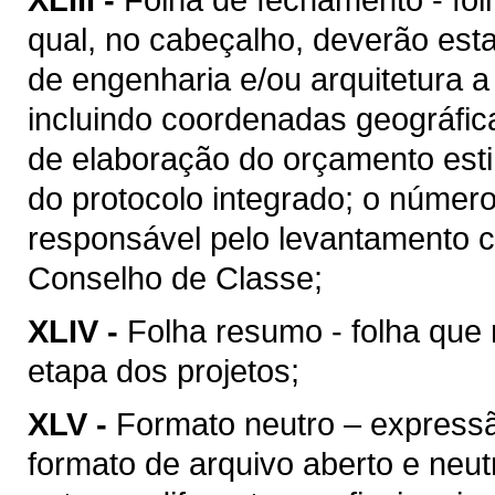
qual, no cabeçalho, deverão esta
de engenharia e/ou arquitetura a
incluindo coordenadas geográfica
de elaboração do orçamento esti
do protocolo integrado; o númer
responsável pelo levantamento c
Conselho de Classe;
XLIV -
Folha resumo - folha que 
etapa dos projetos;
XLV -
Formato neutro – express
formato de arquivo aberto e neutro