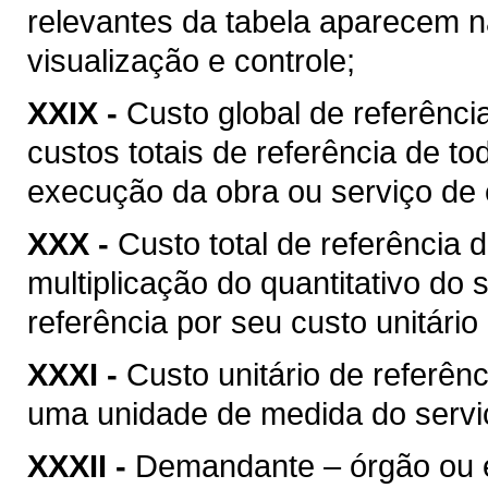
relevantes da tabela aparecem na
visualização e controle;
XXIX -
Custo global de referência
custos totais de referência de t
execução da obra ou serviço de 
XXX -
Custo total de referência d
multiplicação do quantitativo do
referência por seu custo unitário
XXXI -
Custo unitário de referênc
uma unidade de medida do serviç
XXXII -
Demandante – órgão ou ent