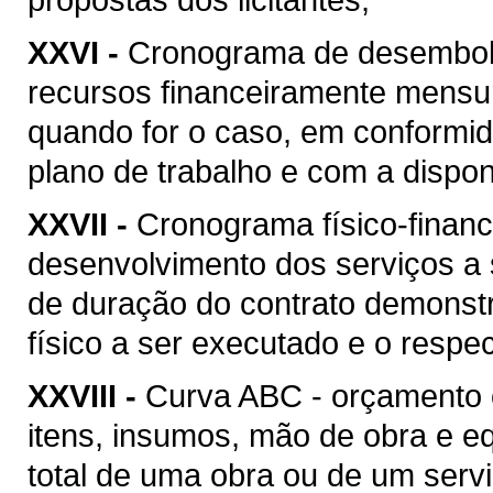
XXVI -
Cronograma de desembolso
recursos financeiramente mensu
quando for o caso, em conformi
plano de trabalho e com a disponi
XXVII -
Cronograma físico-financ
desenvolvimento dos serviços a
de duração do contrato demonstr
físico a ser executado e o respec
XXVIII -
Curva ABC - orçamento 
itens, insumos, mão de obra e 
total de uma obra ou de um serv