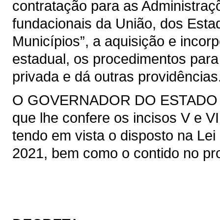
contratação para as Administraçõ
fundacionais da União, dos Estad
Municípios”, a aquisição e incor
estadual, os procedimentos para
privada e dá outras providências
O GOVERNADOR DO ESTADO DO 
que lhe confere os incisos V e VI
tendo em vista o disposto na Lei 
2021, bem como o contido no pro