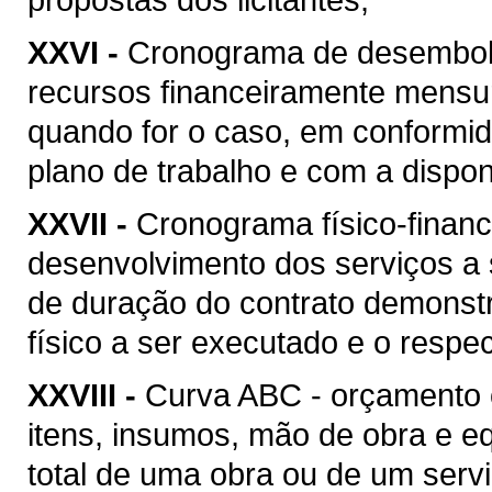
XXVI -
Cronograma de desembolso
recursos financeiramente mensu
quando for o caso, em conformi
plano de trabalho e com a disponi
XXVII -
Cronograma físico-financ
desenvolvimento dos serviços a
de duração do contrato demonstr
físico a ser executado e o respec
XXVIII -
Curva ABC - orçamento 
itens, insumos, mão de obra e 
total de uma obra ou de um serv