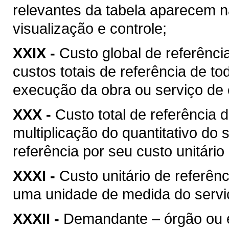
relevantes da tabela aparecem na
visualização e controle;
XXIX -
Custo global de referência
custos totais de referência de t
execução da obra ou serviço de 
XXX -
Custo total de referência d
multiplicação do quantitativo do
referência por seu custo unitário
XXXI -
Custo unitário de referênc
uma unidade de medida do serviç
XXXII -
Demandante – órgão ou ent