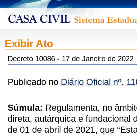
Exibir Ato
Decreto 10086 - 17 de Janeiro de 2022
Publicado no
Diário Oficial nº. 1
Súmula:
Regulamenta, no âmbito
direta, autárquica e fundacional
de 01 de abril de 2021, que “Est