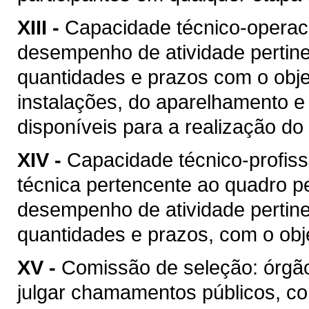
XIII -
Capacidade técnico-operacio
desempenho de atividade pertine
quantidades e prazos com o objet
instalações, do aparelhamento e
disponíveis para a realização do 
XIV -
Capacidade técnico-profis
técnica pertencente ao quadro pe
desempenho de atividade pertine
quantidades e prazos, com o obje
XV -
Comissão de seleção: órgão
julgar chamamentos públicos, co