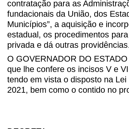
contratação para as Administraçõ
fundacionais da União, dos Estad
Municípios”, a aquisição e incor
estadual, os procedimentos para
privada e dá outras providências
O GOVERNADOR DO ESTADO DO 
que lhe confere os incisos V e VI
tendo em vista o disposto na Lei 
2021, bem como o contido no pro