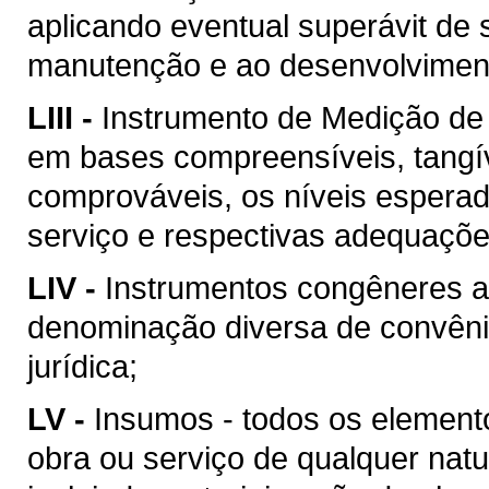
aplicando eventual superávit de 
manutenção e ao desenvolvimento
LIII -
Instrumento de Medição de
em bases compreensíveis, tangív
comprováveis, os níveis esperad
serviço e respectivas adequaçõ
LIV -
Instrumentos congêneres a
denominação diversa de convên
jurídica;
LV -
Insumos - todos os element
obra ou serviço de qualquer natu