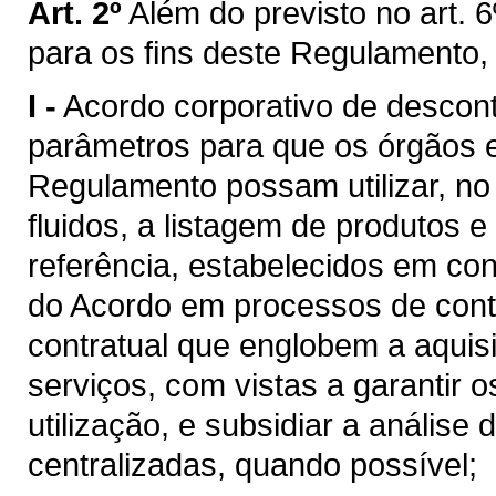
Art. 2º
Além do previsto no art. 6
para os fins deste Regulamento,
I -
Acordo corporativo de descon
parâmetros para que os órgãos e 
Regulamento possam utilizar, n
fluidos, a listagem de produtos e
referência, estabelecidos em c
do Acordo em processos de cont
contratual que englobem a aquis
serviços, com vistas a garantir 
utilização, e subsidiar a análise
centralizadas, quando possível;