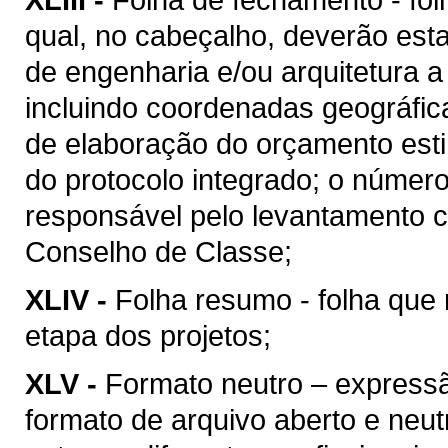
qual, no cabeçalho, deverão esta
de engenharia e/ou arquitetura a
incluindo coordenadas geográfica
de elaboração do orçamento esti
do protocolo integrado; o númer
responsável pelo levantamento c
Conselho de Classe;
XLIV -
Folha resumo - folha que 
etapa dos projetos;
XLV -
Formato neutro – express
formato de arquivo aberto e neutro