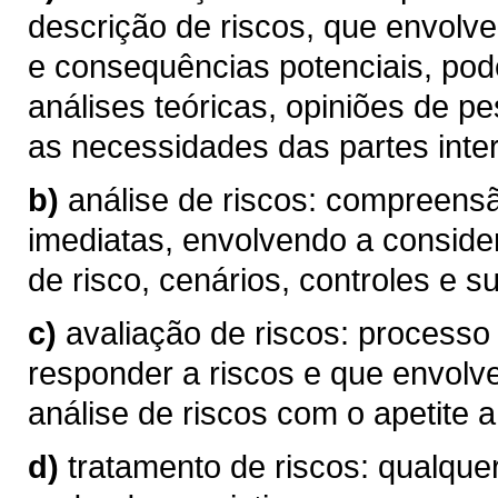
descrição de riscos, que envolve
e consequências potenciais, pod
análises teóricas, opiniões de p
as necessidades das partes inte
b)
análise de riscos: compreen
imediatas, envolvendo a conside
de risco, cenários, controles e su
c)
avaliação de riscos: processo
responder a riscos e que envolv
análise de riscos com o apetite a 
d)
tratamento de riscos: qualque