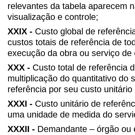
relevantes da tabela aparecem na
visualização e controle;
XXIX -
Custo global de referência
custos totais de referência de t
execução da obra ou serviço de 
XXX -
Custo total de referência d
multiplicação do quantitativo do
referência por seu custo unitário
XXXI -
Custo unitário de referênc
uma unidade de medida do serviç
XXXII -
Demandante – órgão ou ent