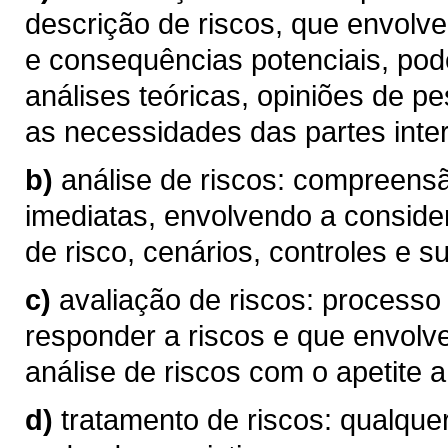
descrição de riscos, que envolve
e consequências potenciais, pod
análises teóricas, opiniões de p
as necessidades das partes inte
b)
análise de riscos: compreen
imediatas, envolvendo a conside
de risco, cenários, controles e su
c)
avaliação de riscos: processo
responder a riscos e que envolv
análise de riscos com o apetite a 
d)
tratamento de riscos: qualque