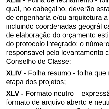
qual, no cabeçalho, deverão esta
de engenharia e/ou arquitetura a
incluindo coordenadas geográfica
de elaboração do orçamento esti
do protocolo integrado; o númer
responsável pelo levantamento c
Conselho de Classe;
XLIV -
Folha resumo - folha que 
etapa dos projetos;
XLV -
Formato neutro – express
formato de arquivo aberto e neutro