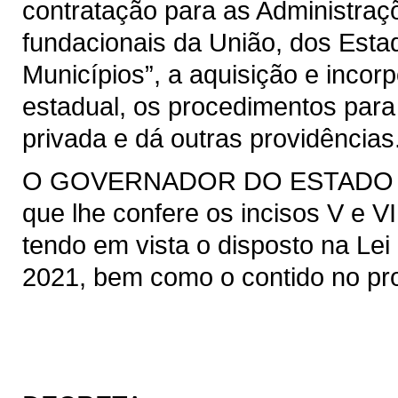
contratação para as Administraçõ
fundacionais da União, dos Estad
Municípios”, a aquisição e incor
estadual, os procedimentos para
privada e dá outras providências
O GOVERNADOR DO ESTADO DO 
que lhe confere os incisos V e VI
tendo em vista o disposto na Lei 
2021, bem como o contido no pro