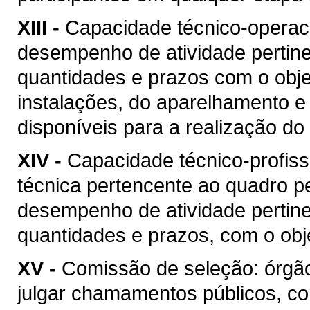
XIII -
Capacidade técnico-operacio
desempenho de atividade pertine
quantidades e prazos com o objet
instalações, do aparelhamento e
disponíveis para a realização do 
XIV -
Capacidade técnico-profis
técnica pertencente ao quadro pe
desempenho de atividade pertine
quantidades e prazos, com o obje
XV -
Comissão de seleção: órgão
julgar chamamentos públicos, co