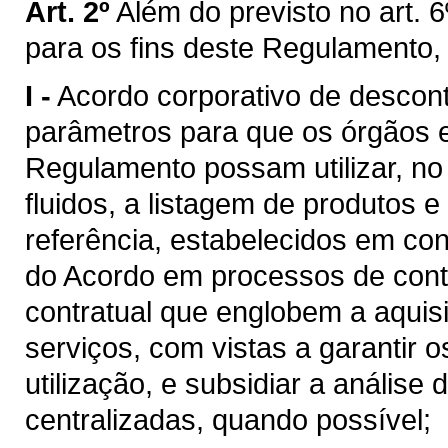
Art. 2º
Além do previsto no art. 6
para os fins deste Regulamento,
I -
Acordo corporativo de descon
parâmetros para que os órgãos e 
Regulamento possam utilizar, n
fluidos, a listagem de produtos e
referência, estabelecidos em c
do Acordo em processos de cont
contratual que englobem a aquis
serviços, com vistas a garantir 
utilização, e subsidiar a análise
centralizadas, quando possível;