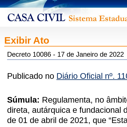
Exibir Ato
Decreto 10086 - 17 de Janeiro de 2022
Publicado no
Diário Oficial nº. 1
Súmula:
Regulamenta, no âmbito
direta, autárquica e fundacional
de 01 de abril de 2021, que “Est