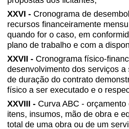
XXVI -
Cronograma de desembolso
recursos financeiramente mensu
quando for o caso, em conformi
plano de trabalho e com a disponi
XXVII -
Cronograma físico-financ
desenvolvimento dos serviços a
de duração do contrato demonstr
físico a ser executado e o respec
XXVIII -
Curva ABC - orçamento 
itens, insumos, mão de obra e 
total de uma obra ou de um serv