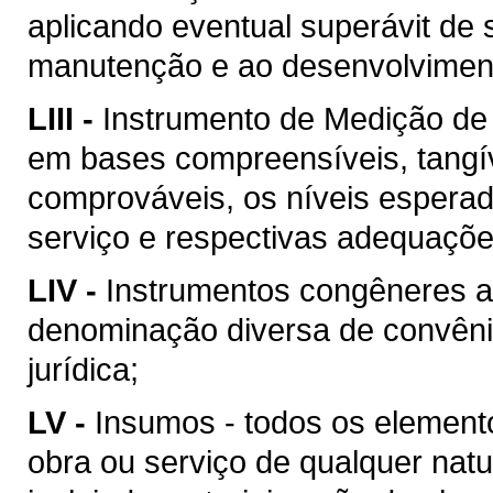
aplicando eventual superávit de 
manutenção e ao desenvolvimento
LIII -
Instrumento de Medição de
em bases compreensíveis, tangív
comprováveis, os níveis esperad
serviço e respectivas adequaçõ
LIV -
Instrumentos congêneres a
denominação diversa de convên
jurídica;
LV -
Insumos - todos os element
obra ou serviço de qualquer natu